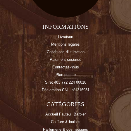
INFORMATIONS
Livraison
Mentions légales
Conditions d'utilisation
Paiement sécurisé
Contactez-nous
Plan du site
Siret 483 772 224 00018
Déclaration CNIL n°1316931
CATÉGORIES
Accueil Fauteuil Barbier
Coiffure & barbes
Parfumerie & cosmétiques