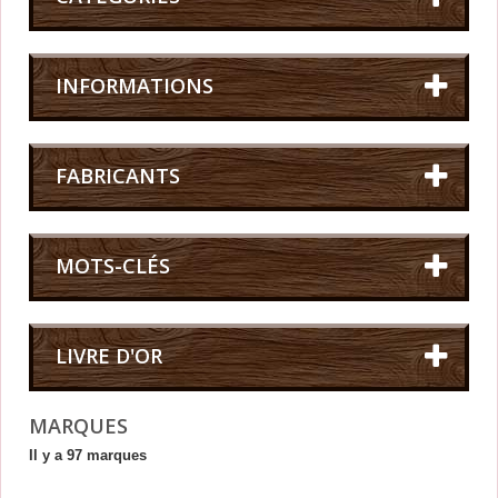
INFORMATIONS
FABRICANTS
MOTS-CLÉS
LIVRE D'OR
MARQUES
Il y a 97 marques