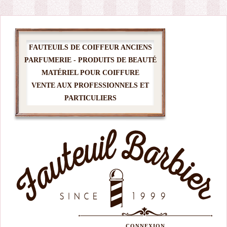
FAUTEUILS DE COIFFEUR ANCIENS
PARFUMERIE - PRODUITS DE BEAUTÉ
MATÉRIEL POUR COIFFURE
VENTE AUX PROFESSIONNELS ET
PARTICULIERS
CONNEXION