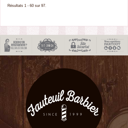
Résultats 1 - 60 sur 97.