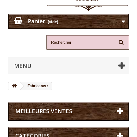
Panier
(vide)
MENU
Fabricants :
MEILLEURES VENTES
CATÉGORIES