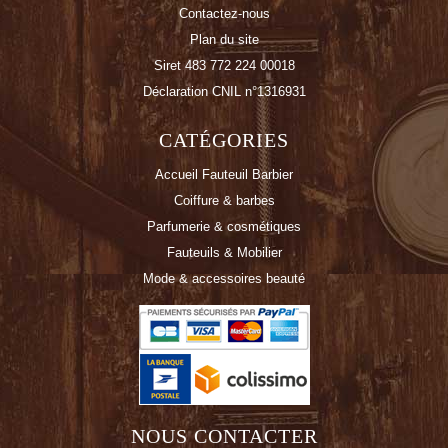
Contactez-nous
Plan du site
Siret 483 772 224 00018
Déclaration CNIL n°1316931
CATÉGORIES
Accueil Fauteuil Barbier
Coiffure & barbes
Parfumerie & cosmétiques
Fauteuils & Mobilier
Mode & accessoires beauté
NOUS CONTACTER