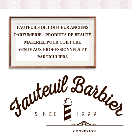
FAUTEUILS DE COIFFEUR ANCIENS
PARFUMERIE - PRODUITS DE BEAUTÉ
MATÉRIEL POUR COIFFURE
VENTE AUX PROFESSIONNELS ET
PARTICULIERS
CONNEXION