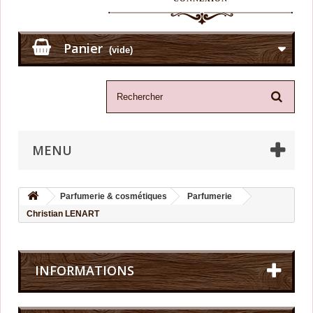
Panier
(vide)
MENU
Parfumerie & cosmétiques
Parfumerie
Christian LENART
INFORMATIONS