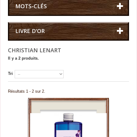
MOTS-CLÉS
LIVRE D'OR
CHRISTIAN LENART
Il y a 2 produits.
Tri
Résultats 1 - 2 sur 2.