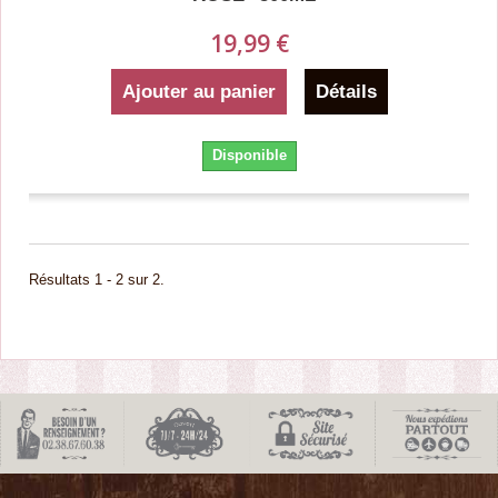
19,99 €
Ajouter au panier
Détails
Disponible
Résultats 1 - 2 sur 2.