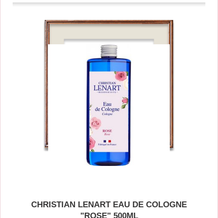
CHRISTIAN LENART EAU DE COLOGNE
"ROSE" 500ML