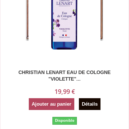
CHRISTIAN LENART EAU DE COLOGNE
"VIOLETTE"...
19,99 €
Ajouter au panier
Détails
Disponible