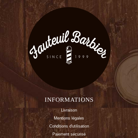
INFORMATIONS
Livraison
Mentions légales
Conditions d'utilisation
Paiement sécurisé