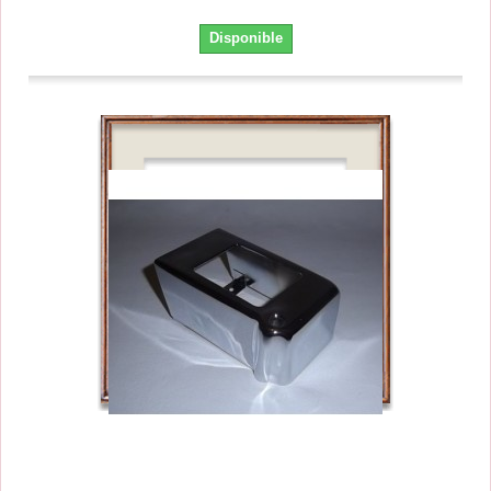
Disponible