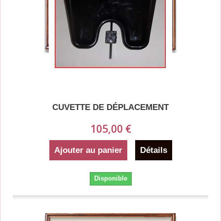
CUVETTE DE DÉPLACEMENT
105,00 €
Ajouter au panier
Détails
Disponible