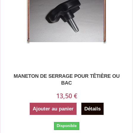
MANETON DE SERRAGE POUR TÊTIÈRE OU
BAC
13,50 €
Ajouter au panier
Détails
Disponible