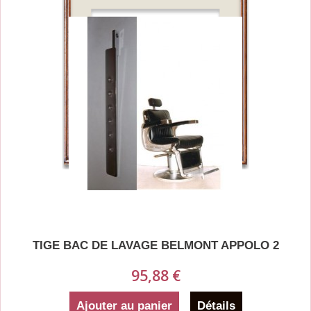
TIGE BAC DE LAVAGE BELMONT APPOLO 2
95,88 €
Ajouter au panier
Détails