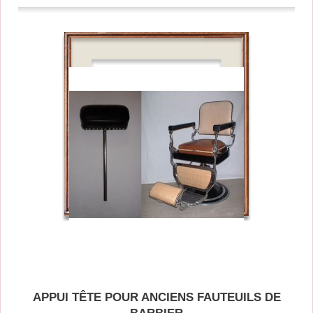
APPUI TÊTE POUR ANCIENS FAUTEUILS DE