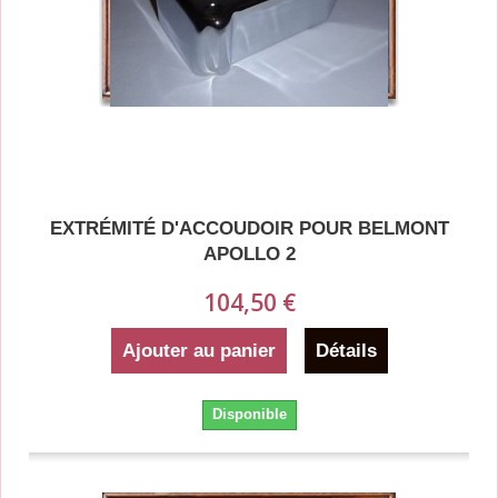
EXTRÉMITÉ D'ACCOUDOIR POUR BELMONT
APOLLO 2
104,50 €
Ajouter au panier
Détails
Disponible