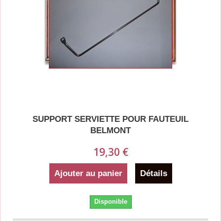
SUPPORT SERVIETTE POUR FAUTEUIL
BELMONT
19,30 €
Ajouter au panier
Détails
Disponible