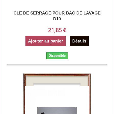
CLÉ DE SERRAGE POUR BAC DE LAVAGE
D10
21,85 €
Ajouter au panier
Détails
Disponible