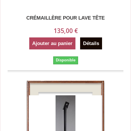
CRÉMAILLÈRE POUR LAVE TÊTE
135,00 €
Ajouter au panier
Détails
Disponible