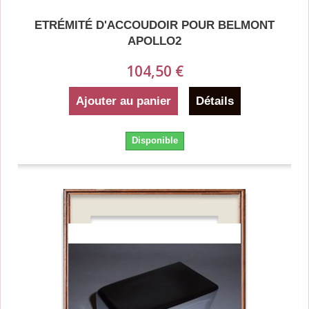
ETRÉMITÉ D'ACCOUDOIR POUR BELMONT
APOLLO2
104,50 €
Ajouter au panier
Détails
Disponible