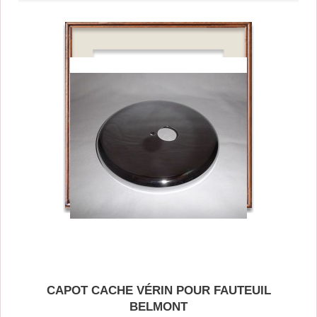
CAPOT CACHE VÉRIN POUR FAUTEUIL
BELMONT