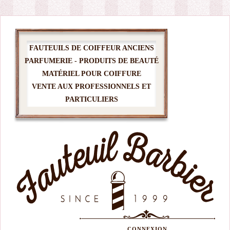
FAUTEUILS DE COIFFEUR ANCIENS
PARFUMERIE - PRODUITS DE BEAUTÉ
MATÉRIEL POUR COIFFURE
VENTE AUX PROFESSIONNELS ET
PARTICULIERS
CONNEXION