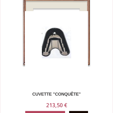
CUVETTE "CONQUÊTE"
213,50 €