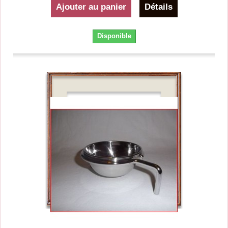
Ajouter au panier
Détails
Disponible