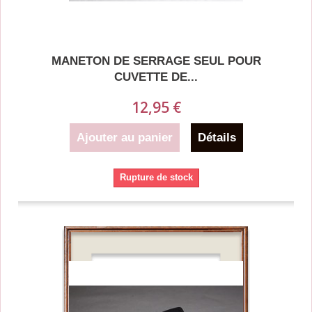
MANETON DE SERRAGE SEUL POUR
CUVETTE DE...
12,95 €
Ajouter au panier
Détails
Rupture de stock