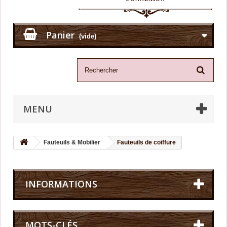
Panier
(vide)
MENU
Fauteuils & Mobilier
Fauteuils de coiffure
INFORMATIONS
MOTS-CLÉS