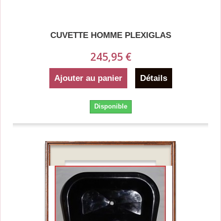
CUVETTE HOMME PLEXIGLAS
245,95 €
Ajouter au panier
Détails
Disponible