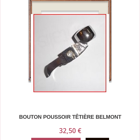
BOUTON POUSSOIR TÊTIÈRE BELMONT
32,50 €