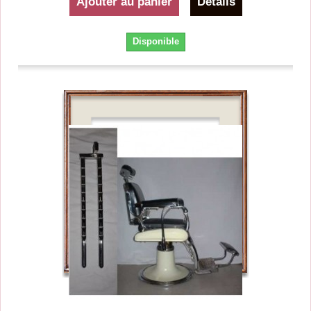
Ajouter au panier
Détails
Disponible