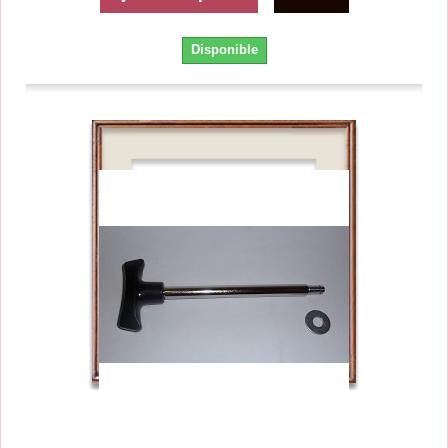
Disponible