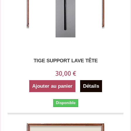
TIGE SUPPORT LAVE TÊTE
30,00 €
Ajouter au panier
Détails
Disponible