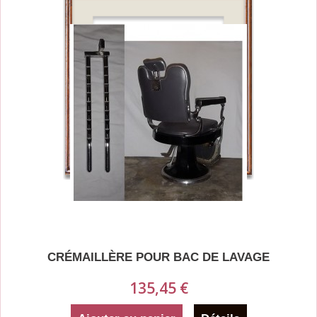
CRÉMAILLÈRE POUR BAC DE LAVAGE
135,45 €