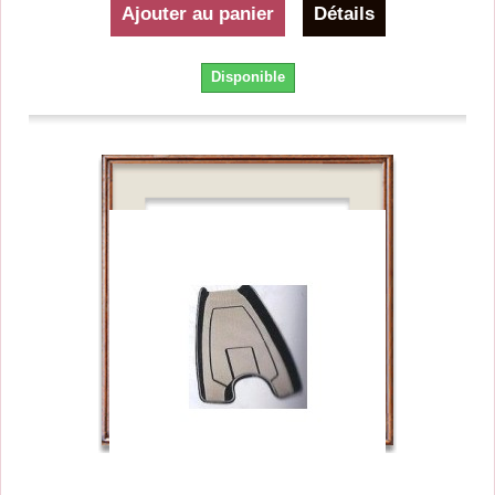
Ajouter au panier
Détails
Disponible