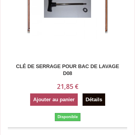
CLÉ DE SERRAGE POUR BAC DE LAVAGE
D08
21,85 €
Ajouter au panier
Détails
Disponible