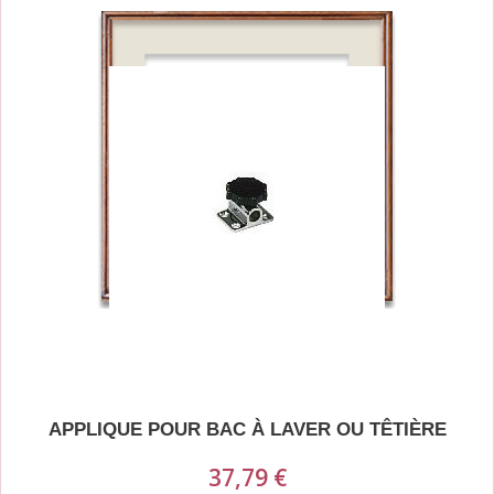
APPLIQUE POUR BAC À LAVER OU TÊTIÈRE
37,79 €