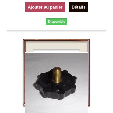
Ajouter au panier
Détails
Disponible