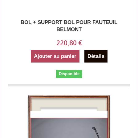
BOL + SUPPORT BOL POUR FAUTEUIL
BELMONT
220,80 €
Ajouter au panier
Détails
Disponible