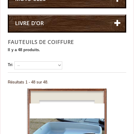
LIVRE D'OR
FAUTEUILS DE COIFFURE
Il y a 48 produits.
Tri
Résultats 1 - 48 sur 48.