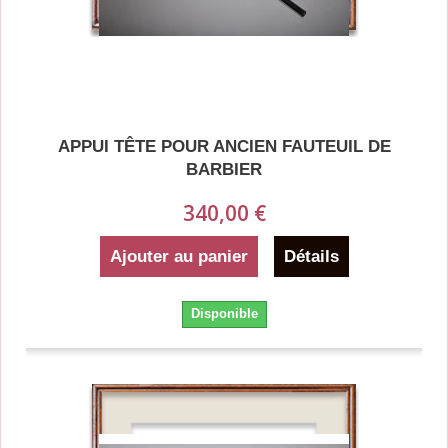
APPUI TÊTE POUR ANCIEN FAUTEUIL DE
BARBIER
340,00 €
Ajouter au panier
Détails
Disponible