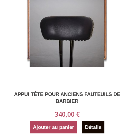
APPUI TÊTE POUR ANCIENS FAUTEUILS DE
BARBIER
340,00 €
Ajouter au panier
Détails