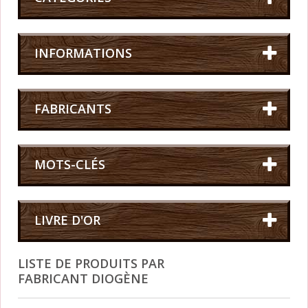
INFORMATIONS
FABRICANTS
MOTS-CLÉS
LIVRE D'OR
LISTE DE PRODUITS PAR
FABRICANT DIOGÈNE