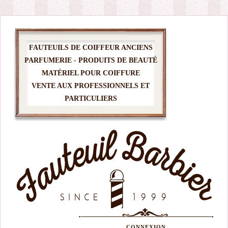
FAUTEUILS DE COIFFEUR ANCIENS
PARFUMERIE - PRODUITS DE BEAUTÉ
MATÉRIEL POUR COIFFURE
VENTE AUX PROFESSIONNELS ET
PARTICULIERS
CONNEXION