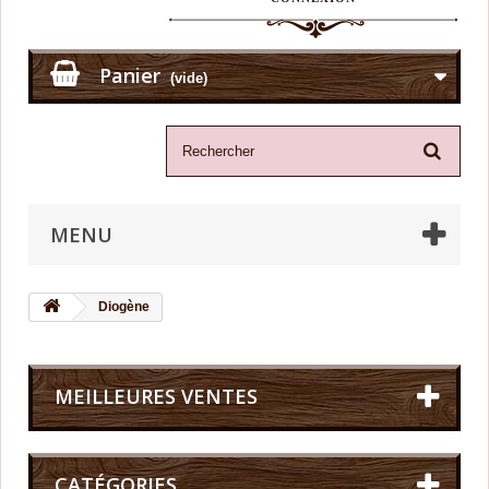
Panier
(vide)
MENU
Diogène
MEILLEURES VENTES
CATÉGORIES