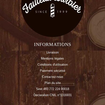
INFORMATIONS
Livraison
Mentions légales
Conditions d'utilisation
Paiement sécurisé
Contactez-nous
Plan du site
Siret 483 772 224 00018
Déclaration CNIL n°1316931