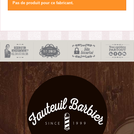
Pas de produit pour ce fabricant.