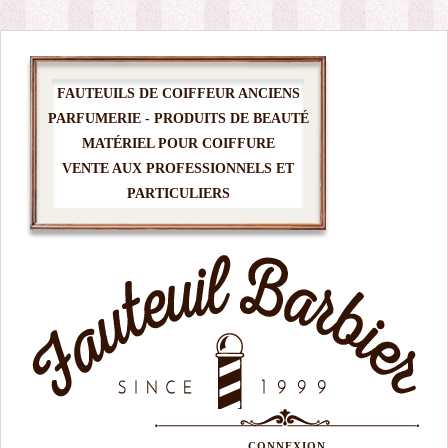
FAUTEUILS DE COIFFEUR ANCIENS
PARFUMERIE - PRODUITS DE BEAUTÉ
MATÉRIEL POUR COIFFURE
VENTE AUX PROFESSIONNELS ET
PARTICULIERS
CONNEXION