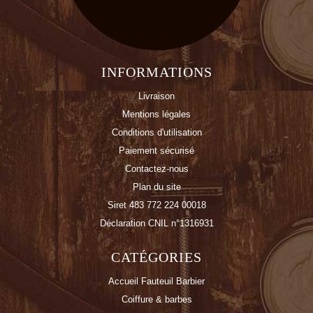
INFORMATIONS
Livraison
Mentions légales
Conditions d'utilisation
Paiement sécurisé
Contactez-nous
Plan du site
Siret 483 772 224 00018
Déclaration CNIL n°1316931
CATÉGORIES
Accueil Fauteuil Barbier
Coiffure & barbes