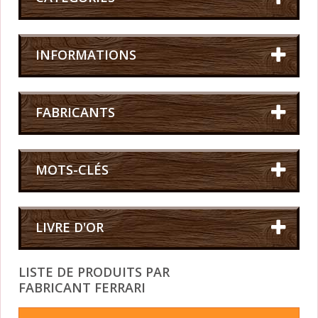
INFORMATIONS
FABRICANTS
MOTS-CLÉS
LIVRE D'OR
LISTE DE PRODUITS PAR
FABRICANT FERRARI