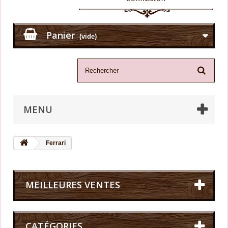
Panier
(vide)
MENU
Ferrari
MEILLEURES VENTES
CATÉGORIES