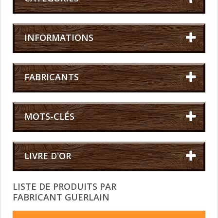
INFORMATIONS
FABRICANTS
MOTS-CLÉS
LIVRE D'OR
LISTE DE PRODUITS PAR
FABRICANT GUERLAIN