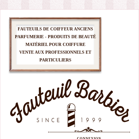
FAUTEUILS DE COIFFEUR ANCIENS
PARFUMERIE - PRODUITS DE BEAUTÉ
MATÉRIEL POUR COIFFURE
VENTE AUX PROFESSIONNELS ET
PARTICULIERS
CONNEXION