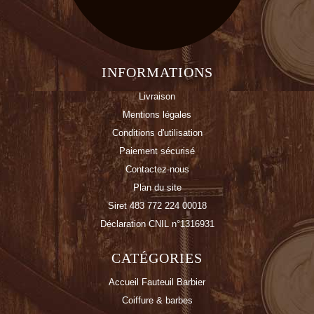
INFORMATIONS
Livraison
Mentions légales
Conditions d'utilisation
Paiement sécurisé
Contactez-nous
Plan du site
Siret 483 772 224 00018
Déclaration CNIL n°1316931
CATÉGORIES
Accueil Fauteuil Barbier
Coiffure & barbes