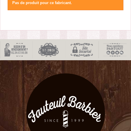
Pas de produit pour ce fabricant.