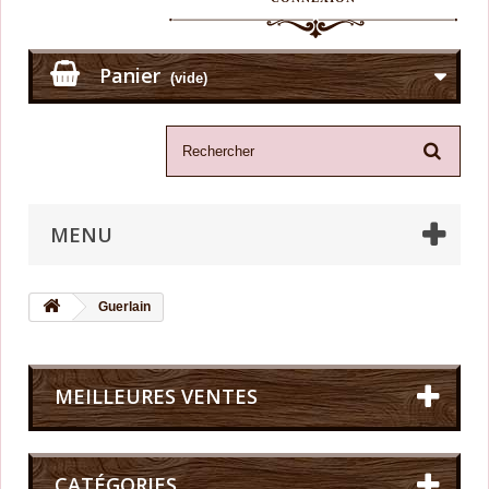
Panier
(vide)
MENU
Guerlain
MEILLEURES VENTES
CATÉGORIES