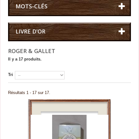
MOTS-CLÉS
LIVRE D'OR
ROGER & GALLET
Il y a 17 produits.
Tri
Résultats 1 - 17 sur 17.