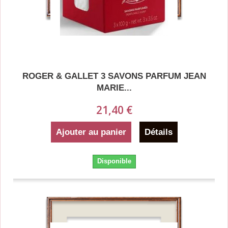
ROGER & GALLET 3 SAVONS PARFUM JEAN
MARIE...
21,40 €
Ajouter au panier
Détails
Disponible