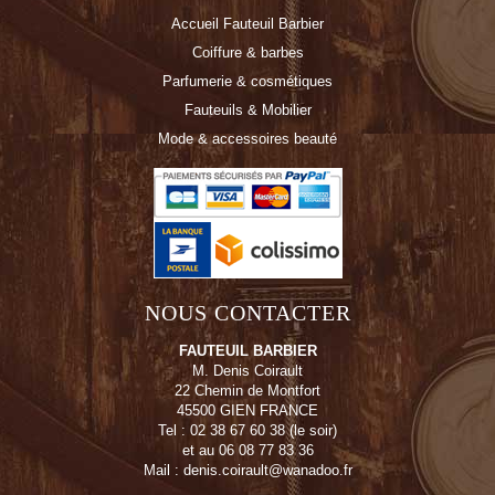
Accueil Fauteuil Barbier
Coiffure & barbes
Parfumerie & cosmétiques
Fauteuils & Mobilier
Mode & accessoires beauté
NOUS CONTACTER
FAUTEUIL BARBIER
M. Denis Coirault
22 Chemin de Montfort
45500 GIEN FRANCE
Tel : 02 38 67 60 38 (le soir)
et au 06 08 77 83 36
Mail : denis.coirault@wanadoo.fr