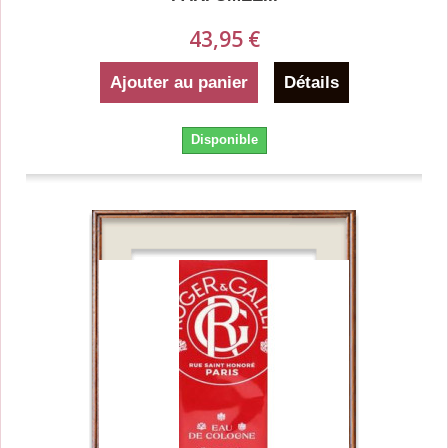
43,95 €
Ajouter au panier
Détails
Disponible