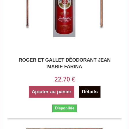
ROGER ET GALLET DÉODORANT JEAN
MARIE FARINA
22,70 €
Ajouter au panier
Détails
Disponible