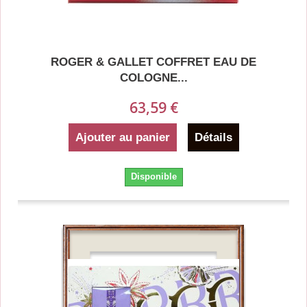
ROGER & GALLET COFFRET EAU DE
COLOGNE...
63,59 €
Ajouter au panier
Détails
Disponible