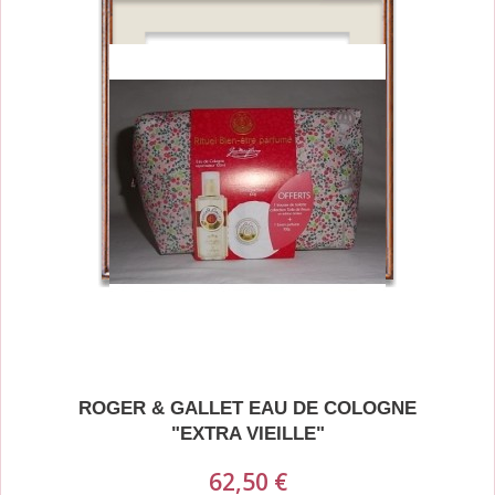
ROGER & GALLET EAU DE COLOGNE
"EXTRA VIEILLE"
62,50 €