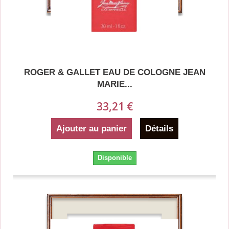
ROGER & GALLET EAU DE COLOGNE JEAN
MARIE...
33,21 €
Ajouter au panier
Détails
Disponible