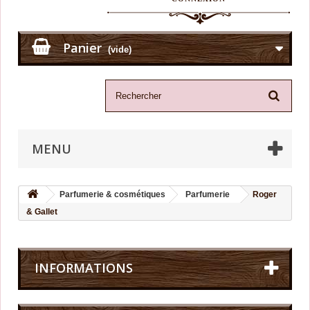
Panier
(vide)
MENU
Parfumerie & cosmétiques
Parfumerie
Roger
& Gallet
INFORMATIONS