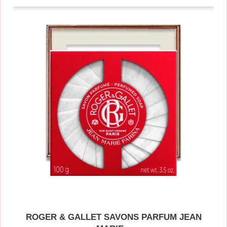
ROGER & GALLET SAVONS PARFUM JEAN