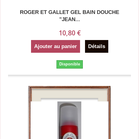
ROGER ET GALLET GEL BAIN DOUCHE
"JEAN...
10,80 €
Ajouter au panier
Détails
Disponible