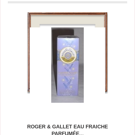
ROGER & GALLET EAU FRAICHE
PARFUMÉE...