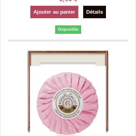
Ajouter au panier
Détails
Disponible