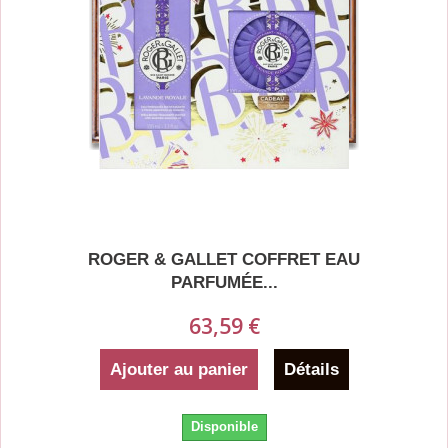
ROGER & GALLET COFFRET EAU
PARFUMÉE...
63,59 €
Ajouter au panier
Détails
Disponible