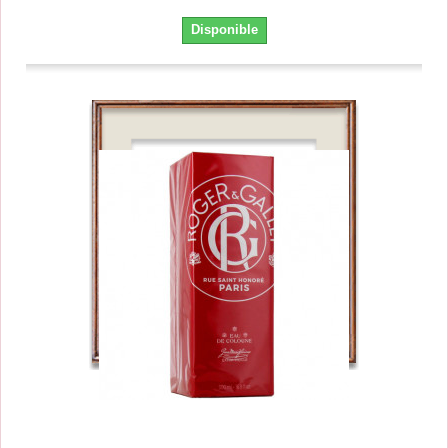
Disponible