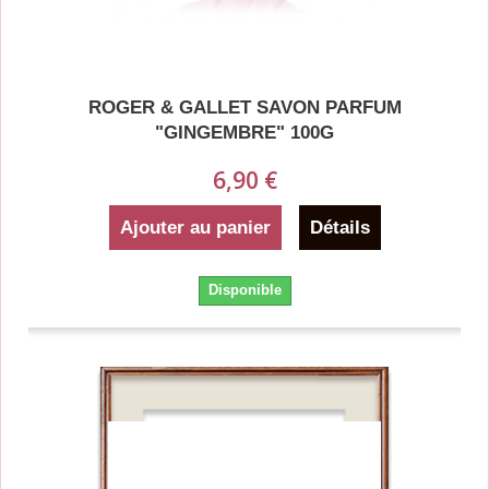
ROGER & GALLET SAVON PARFUM
"GINGEMBRE" 100G
6,90 €
Ajouter au panier
Détails
Disponible