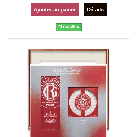
Ajouter au panier
Détails
Disponible