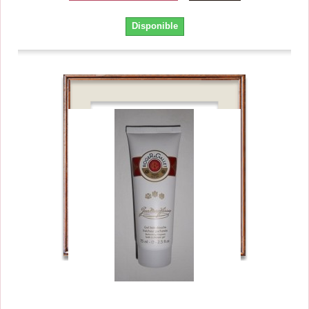
Disponible