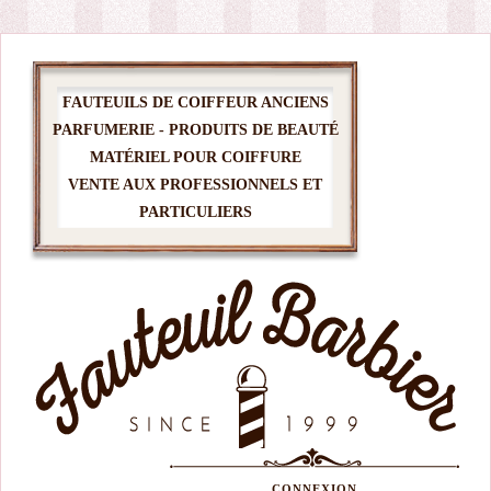
FAUTEUILS DE COIFFEUR ANCIENS
PARFUMERIE - PRODUITS DE BEAUTÉ
MATÉRIEL POUR COIFFURE
VENTE AUX PROFESSIONNELS ET
PARTICULIERS
CONNEXION