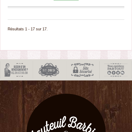
Résultats 1 - 17 sur 17.