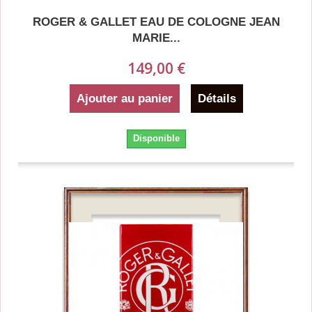
ROGER & GALLET EAU DE COLOGNE JEAN
MARIE...
149,00 €
Ajouter au panier
Détails
Disponible