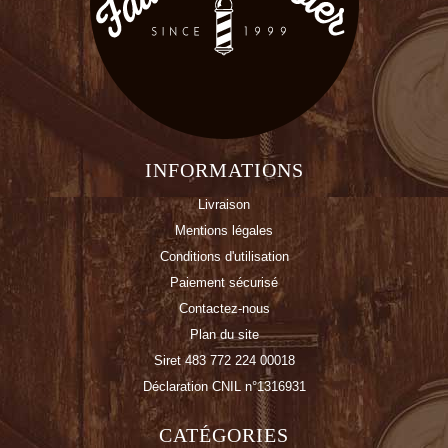
INFORMATIONS
Livraison
Mentions légales
Conditions d'utilisation
Paiement sécurisé
Contactez-nous
Plan du site
Siret 483 772 224 00018
Déclaration CNIL n°1316931
CATÉGORIES