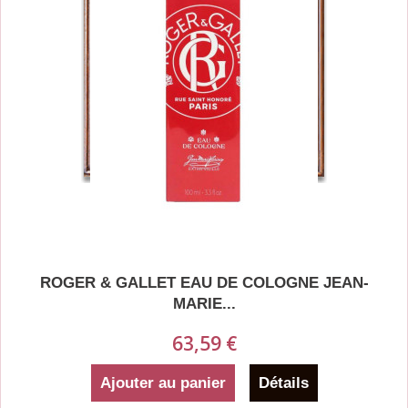
ROGER & GALLET EAU DE COLOGNE JEAN-
MARIE...
63,59 €
Ajouter au panier
Détails