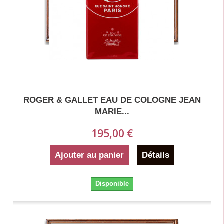
ROGER & GALLET EAU DE COLOGNE JEAN
MARIE...
195,00 €
Ajouter au panier
Détails
Disponible