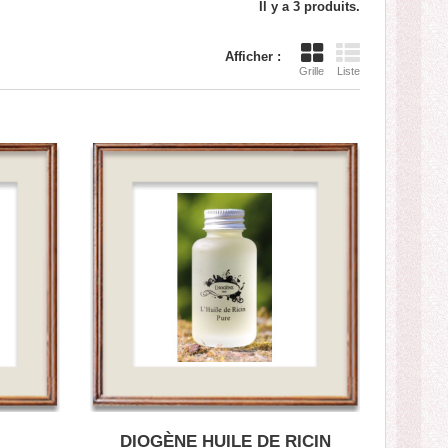
Il y a 3 produits.
Afficher :
Grille
Liste
DIOGÈNE HUILE DE RICIN