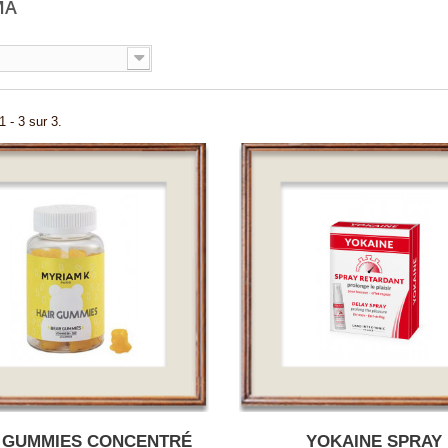
MA
1 - 3 sur 3.
 GUMMIES CONCENTRÉ
YOKAINE SPRAY