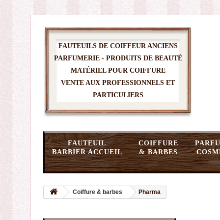
FAUTEUILS DE COIFFEUR ANCIENS
PARFUMERIE - PRODUITS DE BEAUTÉ
MATÉRIEL POUR COIFFURE
VENTE AUX PROFESSIONNELS ET
PARTICULIERS
FAUTEUIL
COIFFURE
PARFU
BARBIER ACCUEIL
& BARBES
COSM
Coiffure & barbes
Pharma