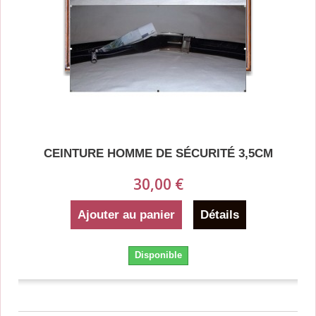
CEINTURE HOMME DE SÉCURITÉ 3,5CM
30,00 €
Ajouter au panier
Détails
Disponible