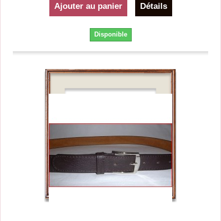
Ajouter au panier
Détails
Disponible