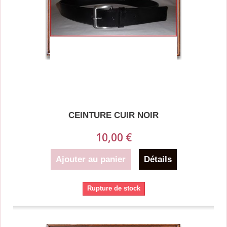
CEINTURE CUIR NOIR
10,00 €
Ajouter au panier
Détails
Rupture de stock