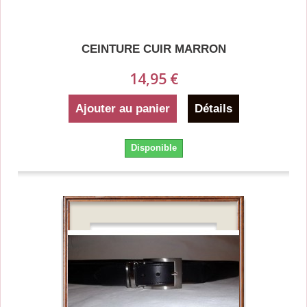
CEINTURE CUIR MARRON
14,95 €
Ajouter au panier
Détails
Disponible