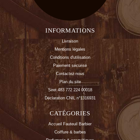
INFORMATIONS
Livraison
Mentions légales
Conditions d'utilisation
Paiement sécurisé
Contactez-nous
Plan du site
Siret 483 772 224 00018
Déclaration CNIL n°1316931
CATÉGORIES
Accueil Fauteuil Barbier
Coiffure & barbes