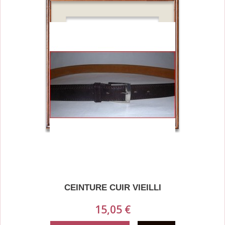
CEINTURE CUIR VIEILLI
15,05 €