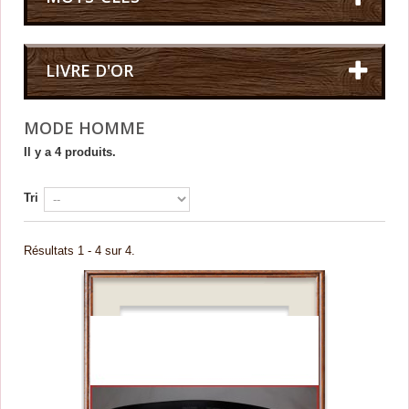
LIVRE D'OR
MODE HOMME
Il y a 4 produits.
Tri
Résultats 1 - 4 sur 4.