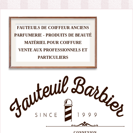
FAUTEUILS DE COIFFEUR ANCIENS
PARFUMERIE - PRODUITS DE BEAUTÉ
MATÉRIEL POUR COIFFURE
VENTE AUX PROFESSIONNELS ET
PARTICULIERS
CONNEXION