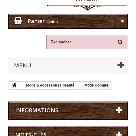
Panier
(vide)
MENU
Mode & accessoires beauté
Mode Homme
INFORMATIONS
MOTS-CLÉS