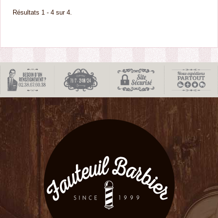
Résultats 1 - 4 sur 4.