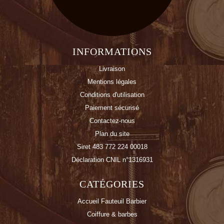
INFORMATIONS
Livraison
Mentions légales
Conditions d'utilisation
Paiement sécurisé
Contactez-nous
Plan du site
Siret 483 772 224 00018
Déclaration CNIL n°1316931
CATÉGORIES
Accueil Fauteuil Barbier
Coiffure & barbes