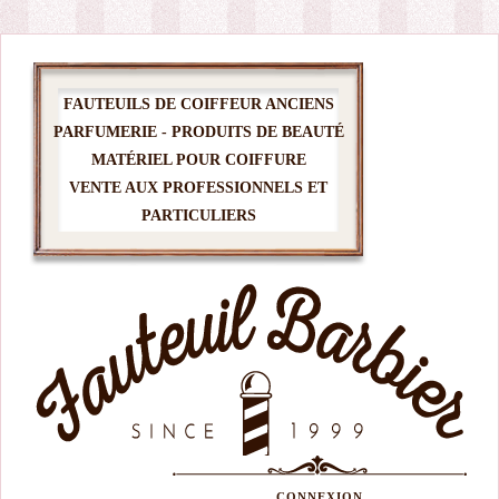
FAUTEUILS DE COIFFEUR ANCIENS
PARFUMERIE - PRODUITS DE BEAUTÉ
MATÉRIEL POUR COIFFURE
VENTE AUX PROFESSIONNELS ET
PARTICULIERS
CONNEXION