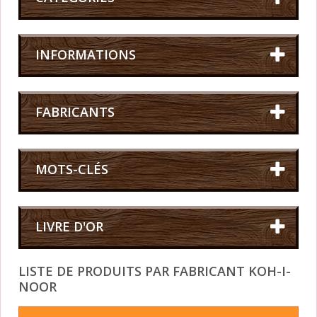
INFORMATIONS
FABRICANTS
MOTS-CLÉS
LIVRE D'OR
LISTE DE PRODUITS PAR FABRICANT KOH-I-
NOOR