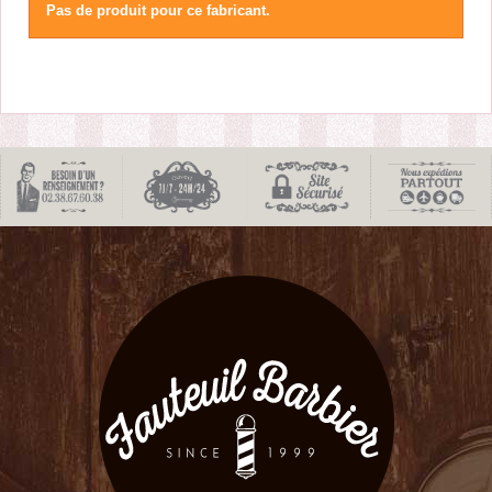
Pas de produit pour ce fabricant.