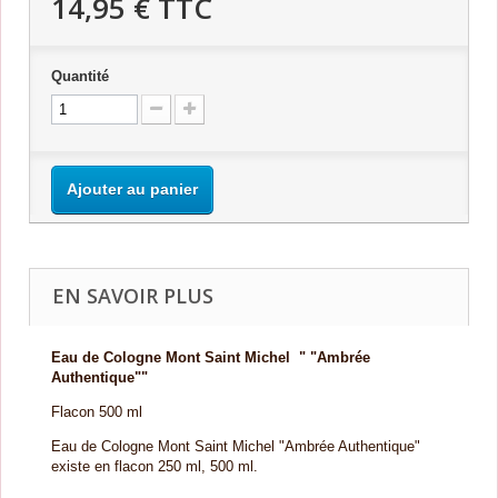
14,95 €
TTC
Quantité
Ajouter au panier
EN SAVOIR PLUS
Eau de Cologne Mont Saint Michel " "Ambrée
Authentique""
Flacon 500 ml
Eau de Cologne Mont Saint Michel "Ambrée Authentique"
existe en flacon 250 ml, 500 ml.