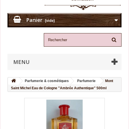
Panier
(vide)
MENU
Parfumerie & cosmétiques
Parfumerie
Mont
Saint Michel Eau de Cologne "Ambrée Authentique" 500ml