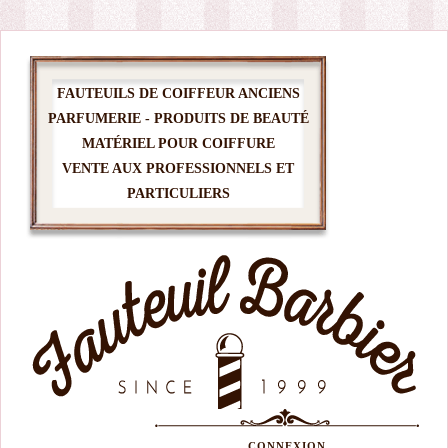
FAUTEUILS DE COIFFEUR ANCIENS
PARFUMERIE - PRODUITS DE BEAUTÉ
MATÉRIEL POUR COIFFURE
VENTE AUX PROFESSIONNELS ET
PARTICULIERS
CONNEXION