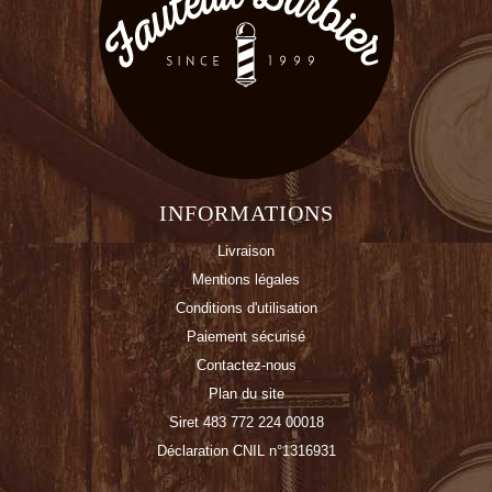
INFORMATIONS
Livraison
Mentions légales
Conditions d'utilisation
Paiement sécurisé
Contactez-nous
Plan du site
Siret 483 772 224 00018
Déclaration CNIL n°1316931