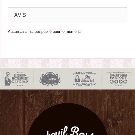
AVIS
Aucun avis n'a été publié pour le moment.