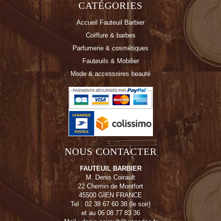
CATÉGORIES
Accueil Fauteuil Barbier
Coiffure & barbes
Parfumerie & cosmétiques
Fauteuils & Mobilier
Mode & accessoires beauté
NOUS CONTACTER
FAUTEUIL BARBIER
M. Denis Coirault
22 Chemin de Montfort
45500 GIEN FRANCE
Tel : 02 38 67 60 38 (le soir)
et au 06 08 77 83 36