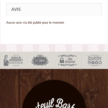
AVIS
Aucun avis n'a été publié pour le moment.