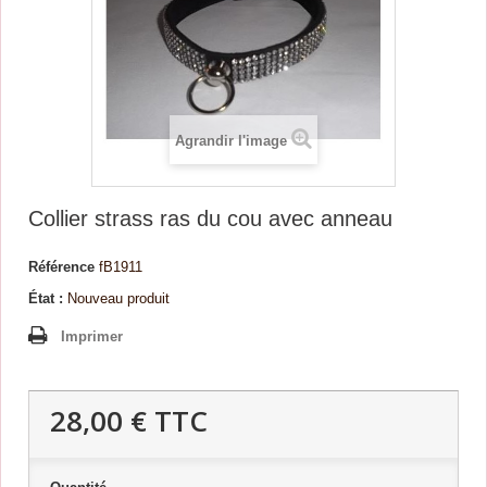
Agrandir l'image
Collier strass ras du cou avec anneau
Référence
fB1911
État :
Nouveau produit
Imprimer
28,00 €
TTC