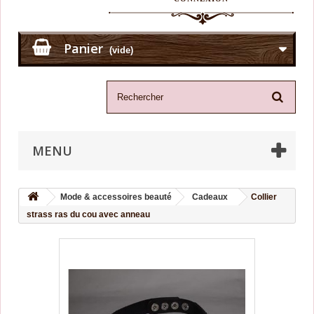
Panier
(vide)
MENU
Mode & accessoires beauté
Cadeaux
Collier
strass ras du cou avec anneau