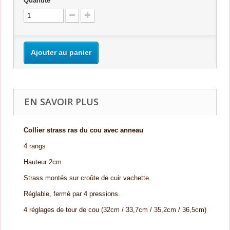
Quantité
Ajouter au panier
EN SAVOIR PLUS
Collier strass ras du cou avec anneau
4 rangs
Hauteur 2cm
Strass montés sur croûte de cuir vachette.
Réglable, fermé par 4 pressions.
4 réglages de tour de cou (32cm / 33,7cm / 35,2cm / 36,5cm)