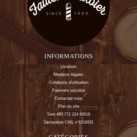
INFORMATIONS
Livraison
Mentions légales
Conditions d'utilisation
Paiement sécurisé
Contactez-nous
Plan du site
Siret 483 772 224 00018
Déclaration CNIL n°1316931