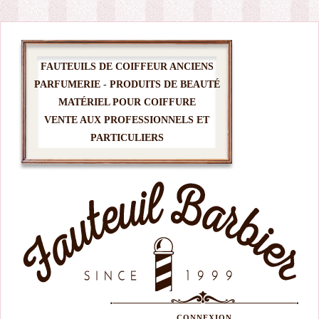
FAUTEUILS DE COIFFEUR ANCIENS
PARFUMERIE - PRODUITS DE BEAUTÉ
MATÉRIEL POUR COIFFURE
VENTE AUX PROFESSIONNELS ET
PARTICULIERS
CONNEXION