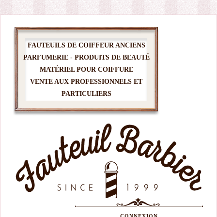
FAUTEUILS DE COIFFEUR ANCIENS
PARFUMERIE - PRODUITS DE BEAUTÉ
MATÉRIEL POUR COIFFURE
VENTE AUX PROFESSIONNELS ET
PARTICULIERS
CONNEXION