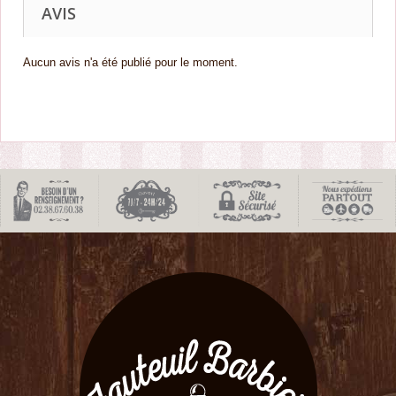
AVIS
Aucun avis n'a été publié pour le moment.