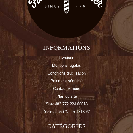
INFORMATIONS
Livraison
Mentions légales
Conditions d'utilisation
Paiement sécurisé
Contactez-nous
Plan du site
Siret 483 772 224 00018
Déclaration CNIL n°1316931
CATÉGORIES