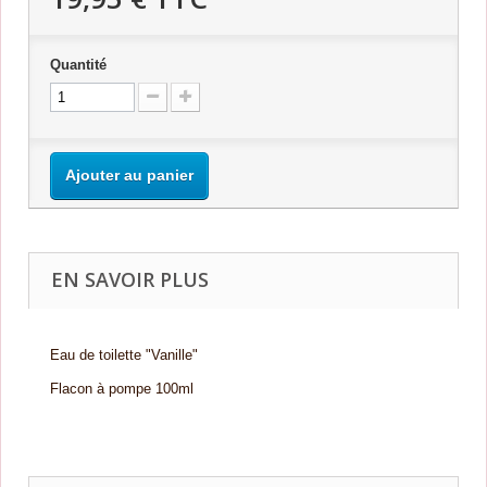
Quantité
Ajouter au panier
EN SAVOIR PLUS
Eau de toilette "Vanille"
Flacon à pompe 100ml