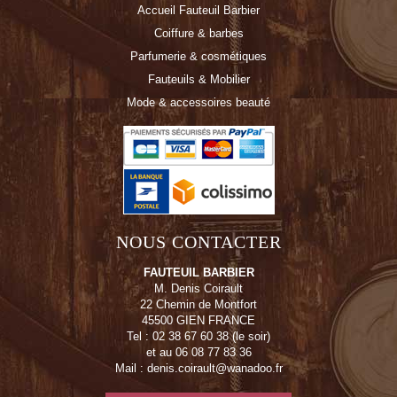
Accueil Fauteuil Barbier
Coiffure & barbes
Parfumerie & cosmétiques
Fauteuils & Mobilier
Mode & accessoires beauté
NOUS CONTACTER
FAUTEUIL BARBIER
M. Denis Coirault
22 Chemin de Montfort
45500 GIEN FRANCE
Tel : 02 38 67 60 38 (le soir)
et au 06 08 77 83 36
Mail : denis.coirault@wanadoo.fr