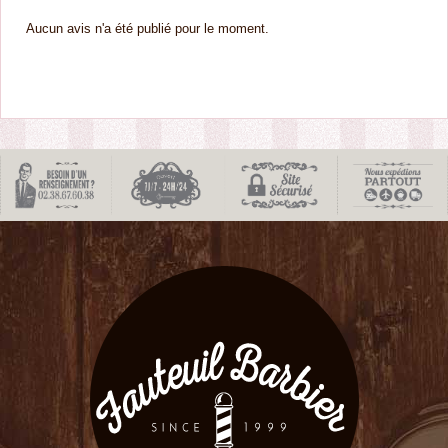
Aucun avis n'a été publié pour le moment.