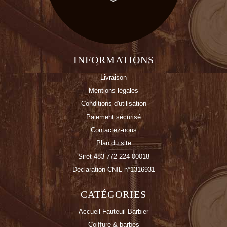
INFORMATIONS
Livraison
Mentions légales
Conditions d'utilisation
Paiement sécurisé
Contactez-nous
Plan du site
Siret 483 772 224 00018
Déclaration CNIL n°1316931
CATÉGORIES
Accueil Fauteuil Barbier
Coiffure & barbes