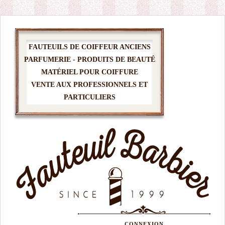
FAUTEUILS DE COIFFEUR ANCIENS
PARFUMERIE - PRODUITS DE BEAUTÉ
MATÉRIEL POUR COIFFURE
VENTE AUX PROFESSIONNELS ET
PARTICULIERS
CONNEXION