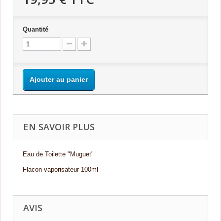
Quantité
Ajouter au panier
EN SAVOIR PLUS
Eau de Toilette "Muguet"
Flacon vaporisateur 100ml
AVIS