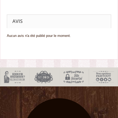
AVIS
Aucun avis n'a été publié pour le moment.