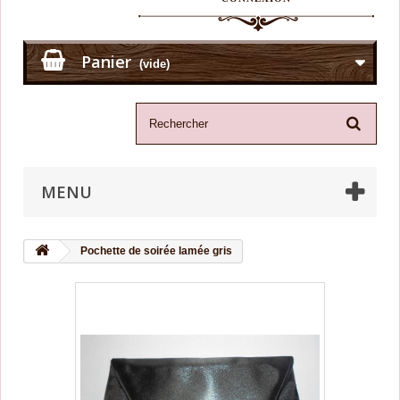
Panier
(vide)
MENU
Pochette de soirée lamée gris