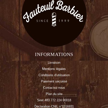
INFORMATIONS
Livraison
Mentions légales
Conditions d'utilisation
Paiement sécurisé
Contactez-nous
Plan du site
Siret 483 772 224 00018
Déclaration CNIL n°1316931