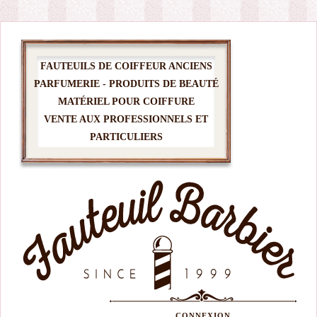
FAUTEUILS DE COIFFEUR ANCIENS
PARFUMERIE - PRODUITS DE BEAUTÉ
MATÉRIEL POUR COIFFURE
VENTE AUX PROFESSIONNELS ET
PARTICULIERS
CONNEXION