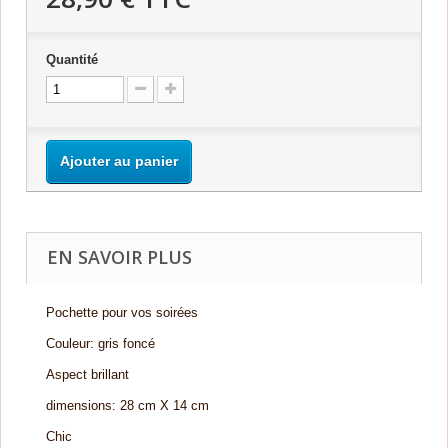
Quantité
Ajouter au panier
EN SAVOIR PLUS
Pochette pour vos soirées
Couleur: gris foncé
Aspect brillant
dimensions: 28 cm X 14 cm
Chic