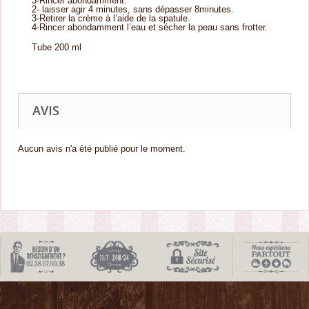
3-Rincer abondamment.
2- laisser agir 4 minutes, sans dépasser 8minutes.
3-Retirer la crème à l’aide de la spatule.
4-Rincer abondamment l’eau et sécher la peau sans frotter.
Tube 200 ml
AVIS
Aucun avis n'a été publié pour le moment.