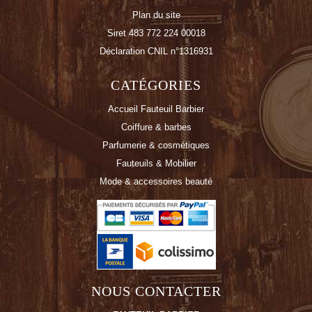
Plan du site
Siret 483 772 224 00018
Déclaration CNIL n°1316931
CATÉGORIES
Accueil Fauteuil Barbier
Coiffure & barbes
Parfumerie & cosmétiques
Fauteuils & Mobilier
Mode & accessoires beauté
NOUS CONTACTER