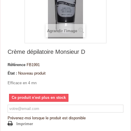
Agrandir l'image
Crème dépilatoire Monsieur D
Référence
FB1991
État :
Nouveau produit
Efficace en 4 mn
Ce produit n'est plus en stock
Prévenez-moi lorsque le produit est disponible
Imprimer