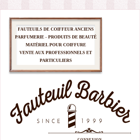
FAUTEUILS DE COIFFEUR ANCIENS
PARFUMERIE - PRODUITS DE BEAUTÉ
MATÉRIEL POUR COIFFURE
VENTE AUX PROFESSIONNELS ET
PARTICULIERS
CONNEXION