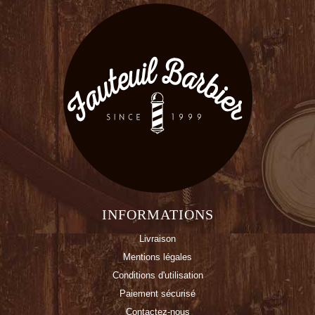
INFORMATIONS
Livraison
Mentions légales
Conditions d'utilisation
Paiement sécurisé
Contactez-nous